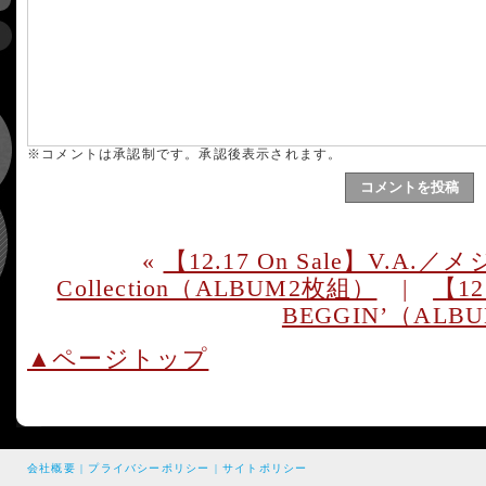
※コメントは承認制です。承認後表示されます。
«
【12.17 On Sale】V.A.／メジ
Collection（ALBUM2枚組）
|
【12
BEGGIN’（ALB
▲ページトップ
会社概要
|
プライバシーポリシー
|
サイトポリシー