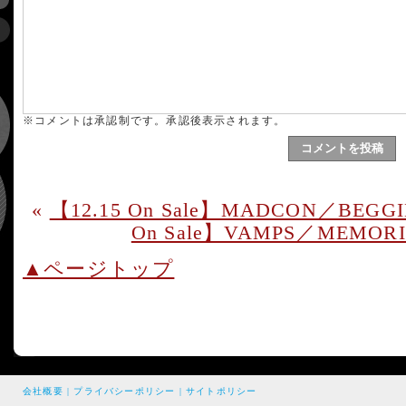
※コメントは承認制です。承認後表示されます。
«
【12.15 On Sale】MADCON／BEG
On Sale】VAMPS／MEMOR
▲ページトップ
会社概要
|
プライバシーポリシー
|
サイトポリシー