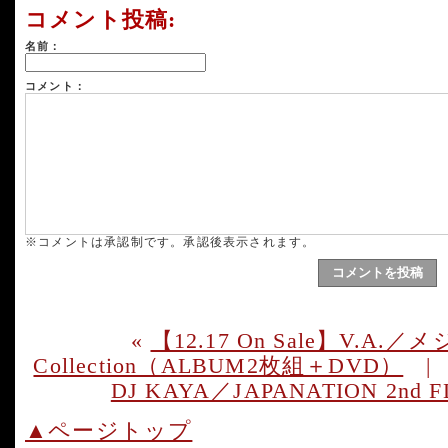
コメント投稿:
名前：
コメント：
※コメントは承認制です。承認後表示されます。
«
【12.17 On Sale】V.A.／メジ
Collection（ALBUM2枚組＋DVD）
DJ KAYA／JAPANATION 2nd
▲ページトップ