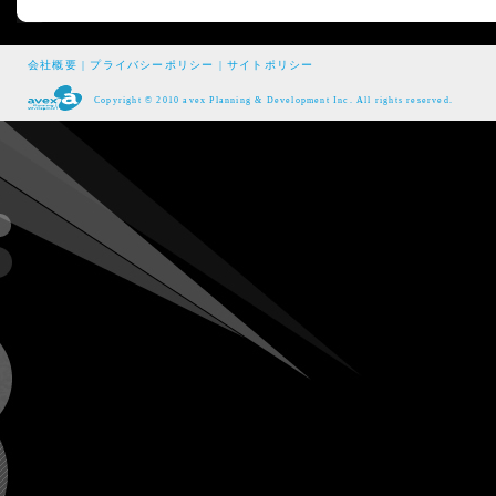
会社概要
|
プライバシーポリシー
|
サイトポリシー
Copyright © 2010 avex Planning & Development Inc. All rights reserved.