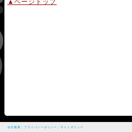
▲ページトップ
会社概要
|
プライバシーポリシー
|
サイトポリシー