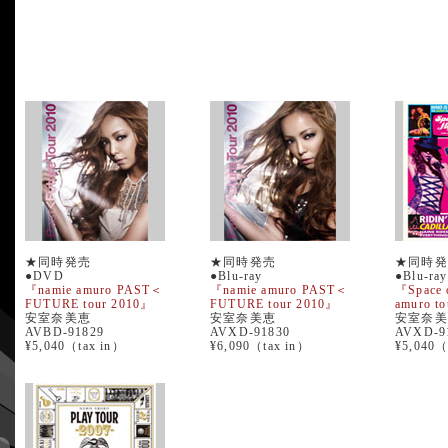
★同時発売
★同時発売
★同時発
●DVD
●Blu-ray
●Blu-ray
『namie amuro PAST＜
『namie amuro PAST＜
『Space 
FUTURE tour 2010』
FUTURE tour 2010』
amuro t
安室奈美恵
安室奈美恵
安室奈美
AVBD-91829
AVXD-91830
AVXD-9
¥5,040（tax in）
¥6,090（tax in）
¥5,040（