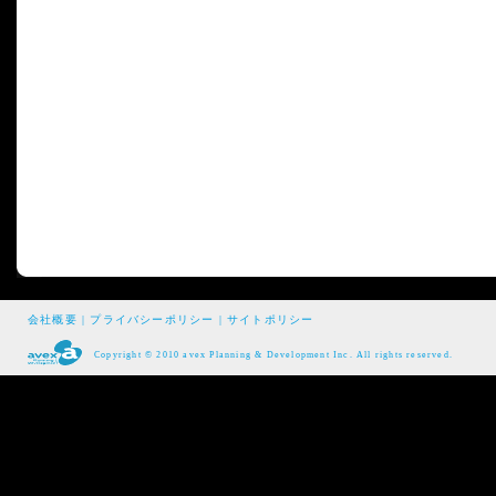
会社概要
|
プライバシーポリシー
|
サイトポリシー
Copyright © 2010 avex Planning & Development Inc. All rights reserved.